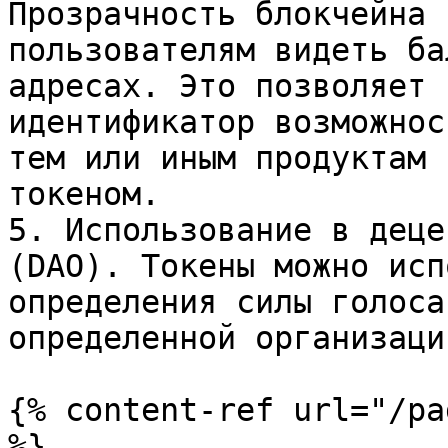
Прозрачность блокчейна 
пользователям видеть ба
адресах. Это позволяет 
идентификатор возможнос
тем или иным продуктам 
токеном.

5. Использование в деце
(DAO). Токены можно исп
определения силы голоса
определенной организации
{% content-ref url="/pa
%}
