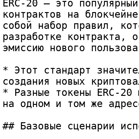
ERC-20 — это популярный
контрактов на блокчейне
собой набор правил, кот
разработке контракта, о
эмиссию нового пользова
* Этот стандарт значите
создания новых криптовал
* Разные токены ERC-20 
на одном и том же адрес
## Базовые сценарии исп