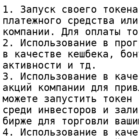
1. Запуск своего токена
платежного средства или
компании. Для оплаты то
2. Использование в прог
в качестве кешбека, бон
активности и тд.

3. Использование в каче
акций компании для прив
можете запустить токен 
среди инвесторов и зали
бирже для торговли ваши
4. Использование в каче