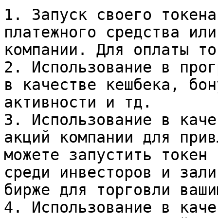
1. Запуск своего токена
платежного средства или
компании. Для оплаты то
2. Использование в прог
в качестве кешбека, бон
активности и тд.

3. Использование в каче
акций компании для прив
можете запустить токен 
среди инвесторов и зали
бирже для торговли ваши
4. Использование в каче