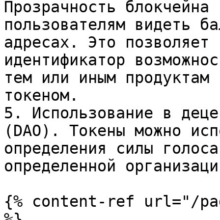
Прозрачность блокчейна 
пользователям видеть ба
адресах. Это позволяет 
идентификатор возможнос
тем или иным продуктам 
токеном.

5. Использование в деце
(DAO). Токены можно исп
определения силы голоса
определенной организации
{% content-ref url="/pa
%}
