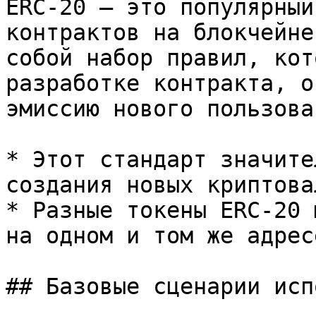
ERC-20 — это популярный
контрактов на блокчейне
собой набор правил, кот
разработке контракта, о
эмиссию нового пользова
* Этот стандарт значите
создания новых криптовал
* Разные токены ERC-20 
на одном и том же адрес
## Базовые сценарии исп